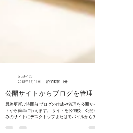
trusty123
2018年5月14日
読了時間: 1分
公開サイトからブログを管理
最終更新: 7時間前 ブログの作成や管理を公開サイ
トから簡単に行えます。 サイトを公開後、公開済