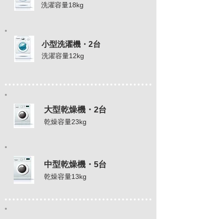
洗濯容量18kg
小型洗濯機・2台
洗濯容量12kg
大型乾燥機・2台
乾燥容量23kg
中型乾燥機・5台
乾燥容量13kg