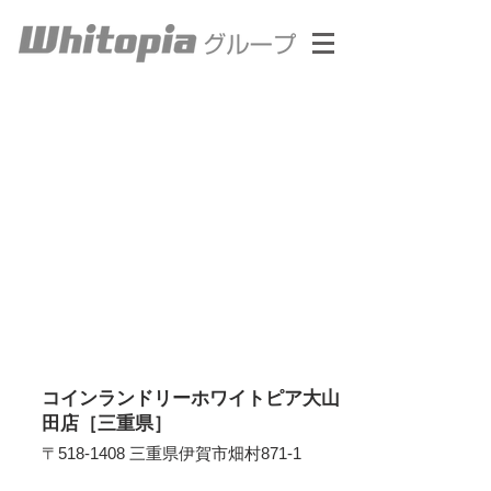
コインランドリーホワイトピア大山
田店［三重県］
〒518-1408 三重県伊賀市畑村871-1