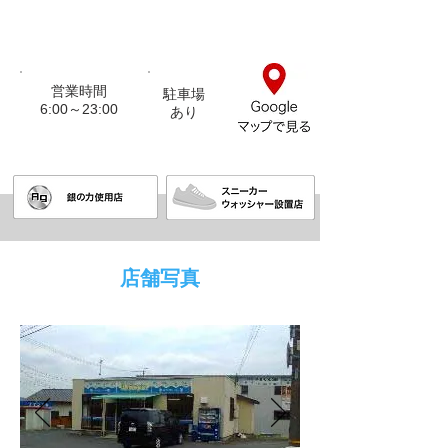
営業時間
駐車場
6:00～23:00
​あり
店舗写真