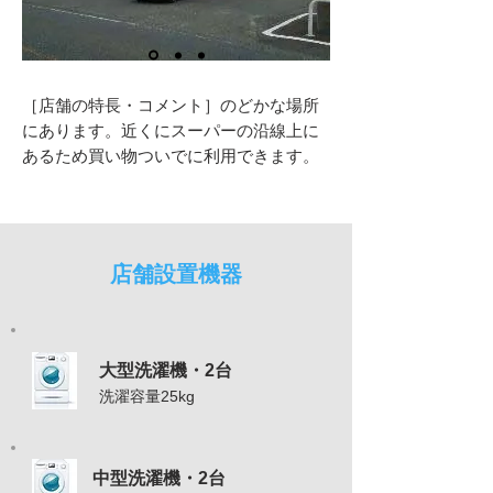
［店舗の特長・コメント］のどかな場所
にあります。近くにスーパーの沿線上に
あるため買い物ついでに利用できます。
店舗設置機器
大型洗濯機・2台
洗濯容量25kg
中型洗濯機・2台