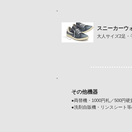
スニーカーウ
大人サイズ2足・
その他機器
●両替機・1000円札／500円
●洗剤自販機・リンスシート等