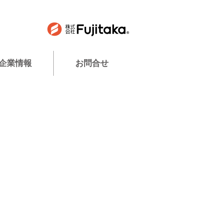
企業情報
お問合せ