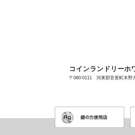
コインランドリーホ
〒080-0111 河東郡音更町木野大通