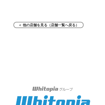
＜ 他の店舗を見る（店舗一覧へ戻る）