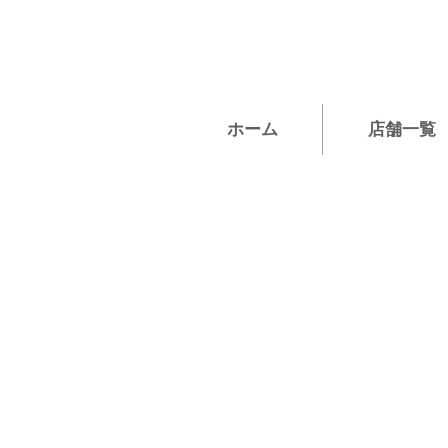
ホーム
店舗一覧