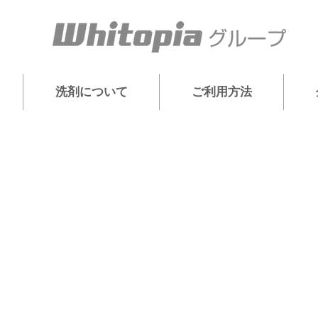
洗剤について
ご利用方法