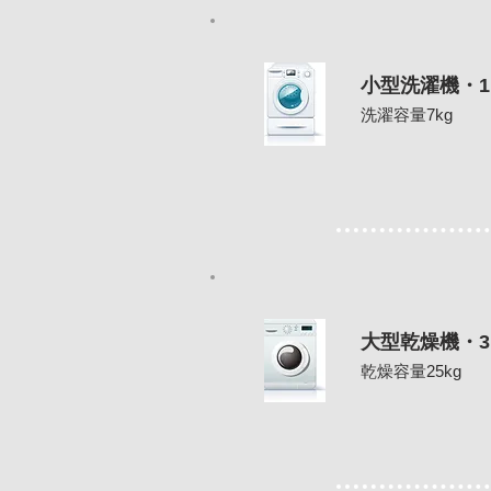
小型洗濯機・1
洗濯容量7kg
大型乾燥機・3
乾燥容量25kg