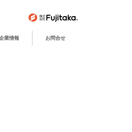
企業情報
お問合せ