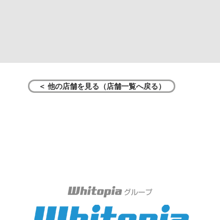
＜ 他の店舗を見る（店舗一覧へ戻る）