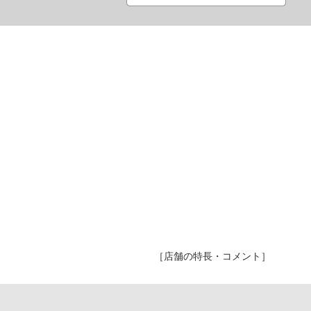
［店舗の特長・コメント］