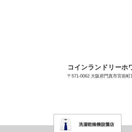
コインランドリーホワ
〒571-0062 大阪府門真市宮前町