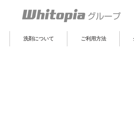
洗剤について
ご利用方法