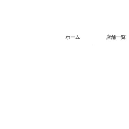
ホーム
店舗一覧