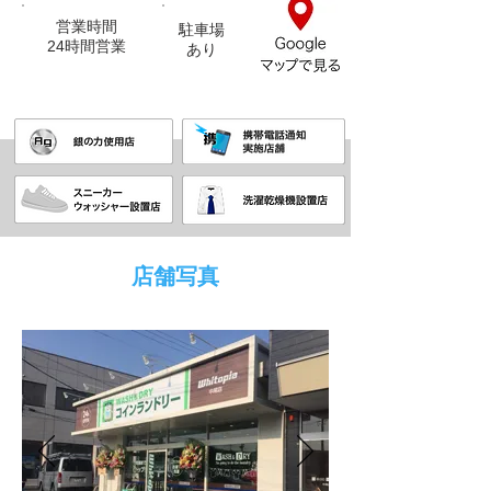
営業時間
駐車場
24時間営業
​あり
店舗写真