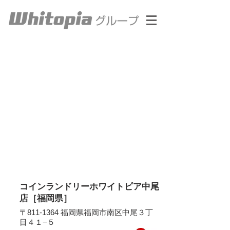
コインランドリーホワイトピア中尾
店［福岡県］
〒811-1364 福岡県福岡市南区中尾３丁
目４１−５