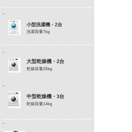
小型洗濯機・2台
洗濯容量7kg
大型乾燥機・2台
乾燥容量25kg
中型乾燥機・3台
乾燥容量14kg