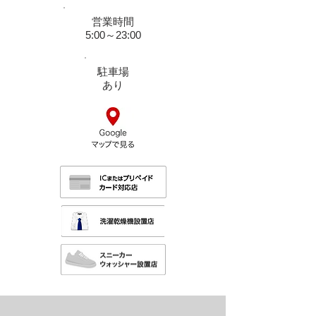
営業時間
5:00～23:00
駐車場
​あり