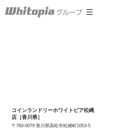
コインランドリーホワイトピア松縄
店［香川県］
〒760-0079 香川県高松市松縄町1053-5