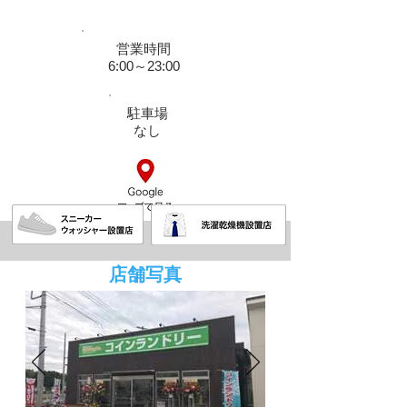
営業時間
6:00～23:00
駐車場
​なし
店舗写真