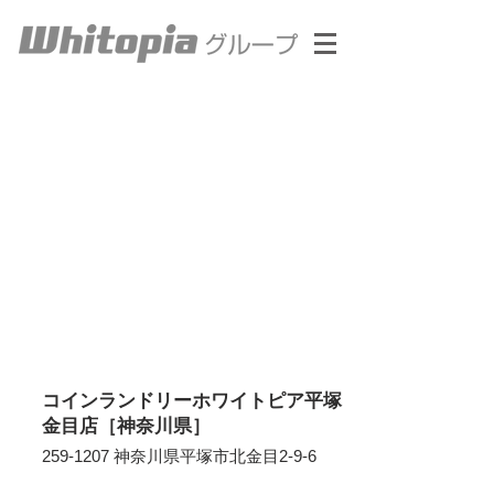
コインランドリーホワイトピア平塚
金目店［神奈川県］
259-1207
神奈川県平塚市北金目2-9-6