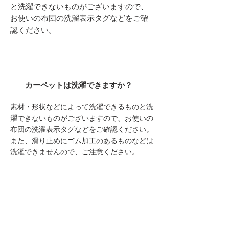
と洗濯できないものがございますので、
お使いの布団の洗濯表示タグなどをご確
認ください。
カーペットは洗濯できますか？
素材・形状などによって洗濯できるものと洗
濯できないものがございますので、お使いの
布団の洗濯表示タグなどをご確認ください。
また、滑り止めにゴム加工のあるものなどは
洗濯できませんので、ご注意ください。
洗濯・乾燥にかかる料金はいくらで
すか？