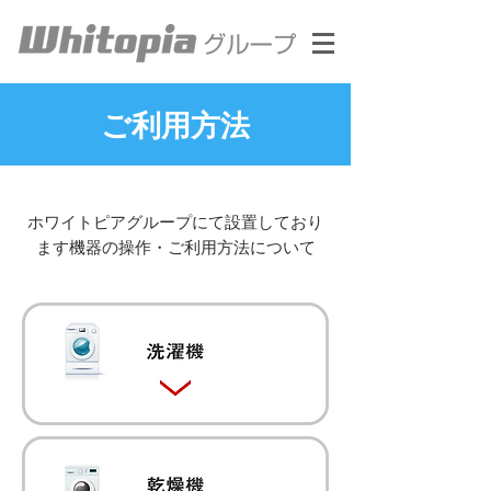
ご利用方法
ホワイトピアグループにて設置しており
ます機器の操作・ご利用方法について