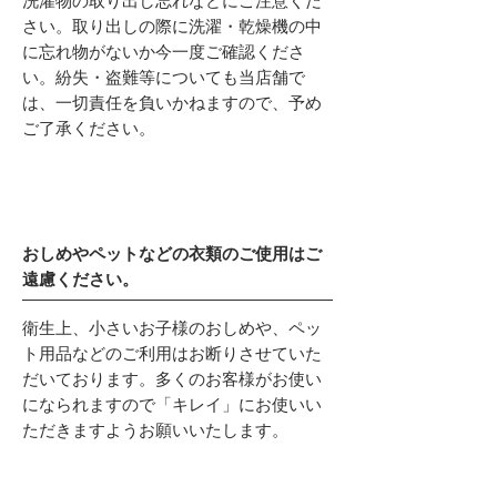
洗濯物の取り出し忘れなどにご注意くだ
さい。取り出しの際に洗濯・乾燥機の中
に忘れ物がないか今一度ご確認くださ
い。紛失・盗難等についても当店舗で
は、一切責任を負いかねますので、予め
ご了承ください。
おしめやペットなどの衣類のご使用はご
遠慮ください。
衛生上、小さいお子様のおしめや、ペッ
ト用品などのご利用はお断りさせていた
だいております。多くのお客様がお使い
になられますので「キレイ」にお使いい
ただきますようお願いいたします。