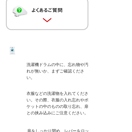
洗濯機
の使い方
洗濯機ドラムの中に、忘れ物や汚
01
れが無いか、まずご確認くださ
い。
衣服などの洗濯物を入れてくださ
02
い。その際、衣服の入れ忘れやポ
ケットの中のものの取り忘れ、扉
との挟み込みにご注意ください。
扉をしっかり閉め、レバーをロッ