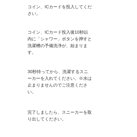
01
コイン、ICカードを投入してくだ
さい。
コイン、ICカード投入後10秒以
02
内に「シャワー」ボタンを押すと
洗濯槽の予備洗浄が、始まりま
す。
30秒待ってから、洗濯するスニ
03
ーカーを入れてください。※水は
止まりませんのでご注意くださ
い。
完了しましたら、スニーカーを取
04
り出してください。