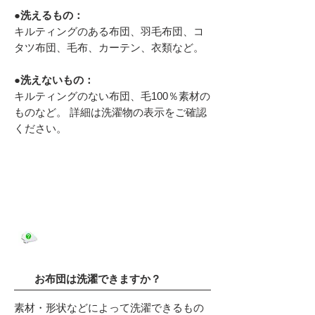
●洗えるもの：
キルティングのある布団、羽毛布団、コ
タツ布団、毛布、カーテン、衣類など。
●洗えないもの：
キルティングのない布団、毛100％素材の
ものなど。 詳細は洗濯物の表示をご確認
ください。
よくあるご質問
お布団は洗濯できますか？
素材・形状などによって洗濯できるもの