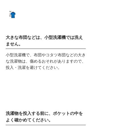
洗濯できるもの・洗濯できない
もの
大きな布団などは、小型洗濯機では洗え
ません。
小型洗濯機で、布団やコタツ布団などの大き
な洗濯物は、傷めるおそれがありますので、
投入・洗濯を避けてください。
洗濯物を投入する前に、ポケットの中を
よく確かめてください。