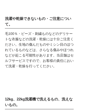
洗濯や乾燥できないもの・ご注意につい
て。
毛100％・ビーズ・刺繍ものなどのデリケー
トな衣服などの洗濯・乾燥には十分ご注意く
ださい。生地の傷んだものやミシン目のほつ
れているものなどは、さらなる傷みやほつれ
などが起こる可能性があります。当店舗はセ
ルフサービスですので、お客様の責任におい
て洗濯・乾燥を行ってください。
12kg、22kg洗濯機で洗えるもの、洗えな
いもの。