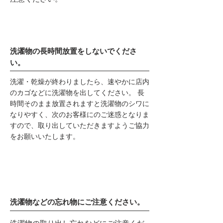
洗濯物の長時間放置をしないでくださ
い。
洗濯・乾燥が終わりましたら、速やかに店内
のカゴなどに洗濯物を出してください。 長
時間そのまま放置されますと洗濯物のシワに
なりやすく、次のお客様にのご迷惑となりま
すので、取り出していただきますようご協力
をお願いいたします。
洗濯物などの忘れ物にご注意ください。