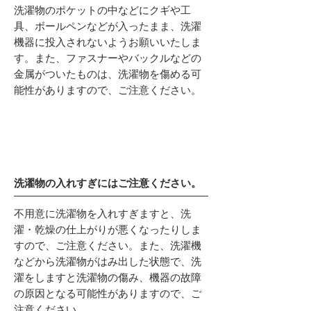
洗濯物のポケットの中などにクギや工
具、ボールペンなどが入ったまま、洗濯
機器に投入されないようお願いいたしま
す。また、ファスナーやバックルなどの
金属がついたものは、洗濯物を傷める可
能性がありますので、ご注意ください。
洗濯物の入れすぎにはご注意ください。
不用意に洗濯物を入れすぎますと、洗
濯・乾燥の仕上がりが悪くなったりしま
すので、ご注意ください。また、洗濯機
などから洗濯物がはみ出した状態で、洗
濯をしますと洗濯物の傷み、機器の故障
の原因となる可能性がありますので、ご
注意ください。