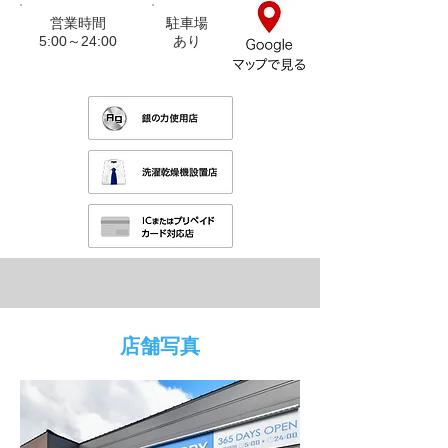
営業時間
駐車場
5:00～24:00
​あり
店舗写真