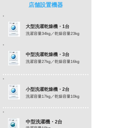
店舗設置機器
大型洗濯乾燥機・1台
洗濯容量34kg／乾燥容量23kg
中型洗濯乾燥機・3台
洗濯容量27kg／乾燥容量16kg
小型洗濯乾燥機・2台
洗濯容量17kg／乾燥容量10kg
中型洗濯機・2台