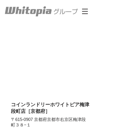
コインランドリーホワイトピア梅津
段町店［京都府］
〒615-0907 京都府京都市右京区梅津段
町３８−１