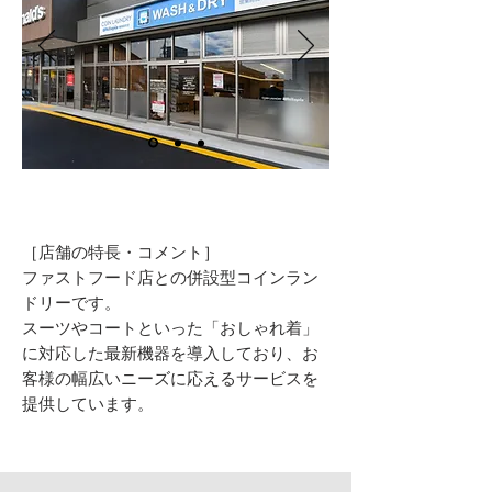
［店舗の特長・コメント］
ファストフード店との併設型コインラン
ドリーです。
スーツやコートといった「おしゃれ着」
に対応した最新機器を導入しており、お
客様の幅広いニーズに応えるサービスを
提供しています。